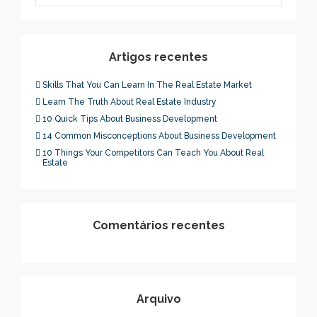
Artigos recentes
Skills That You Can Learn In The Real Estate Market
Learn The Truth About Real Estate Industry
10 Quick Tips About Business Development
14 Common Misconceptions About Business Development
10 Things Your Competitors Can Teach You About Real
Estate
Comentários recentes
Arquivo