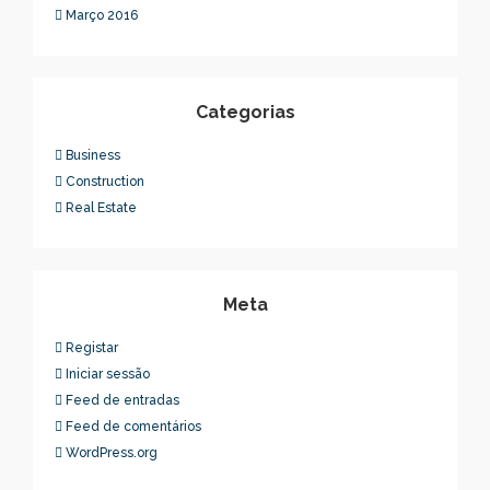
Março 2016
Categorias
Business
Construction
Real Estate
Meta
Registar
Iniciar sessão
Feed de entradas
Feed de comentários
WordPress.org