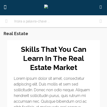
Real Estate
Skills That You Can
Learn In The Real
Estate Market
Lorem ipsum dolor sit amet, consectetur
adipiscing elit. Duis mollis et sem sed
sollicitudin. Donec non odio neque. Aliquam
hendrerit sollicitudin purus, quis rutrum mi
accumsan nec. Quisque bibendum orci ac