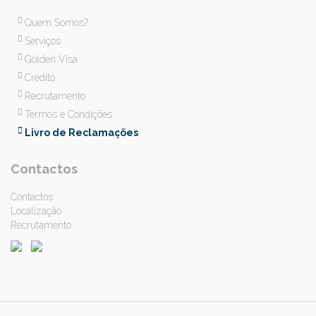
Quem Somos?
Serviços
Golden Visa
Crédito
Recrutamento
Termos e Condições
Livro de Reclamações
Contactos
Contactos
Localização
Recrutamento