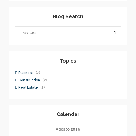
Blog Search
Topics
Business
(2)
Construction
(2)
Real Estate
(2)
Calendar
Agosto 2026