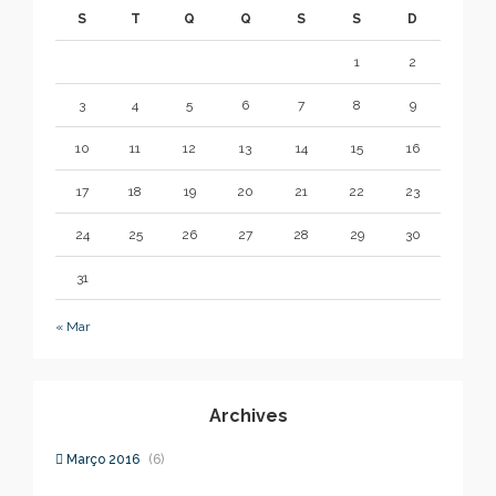
S
T
Q
Q
S
S
D
1
2
3
4
5
6
7
8
9
10
11
12
13
14
15
16
17
18
19
20
21
22
23
24
25
26
27
28
29
30
31
« Mar
Archives
Março 2016
(6)