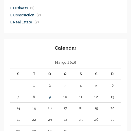
Business
(2)
Construction
(2)
Real Estate
(2)
Calendar
Março 2016
S
T
Q
Q
S
S
D
1
2
3
4
5
6
7
8
9
10
11
12
13
14
15
16
17
18
19
20
21
22
23
24
25
26
27