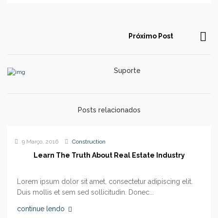
Próximo Post
Suporte
Posts relacionados
9 Março, 2016
Construction
Learn The Truth About Real Estate Industry
Lorem ipsum dolor sit amet, consectetur adipiscing elit.
Duis mollis et sem sed sollicitudin. Donec...
continue lendo