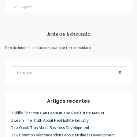
de Suporte
Junte-se à discussão
Tem de
iniciar a sessão
para publicar um comentário.
Artigos recentes
Skills That You Can Learn In The Real Estate Market
Learn The Truth About Real Estate Industry
10 Quick Tips About Business Development
14 Common Misconceptions About Business Development