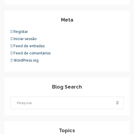
Meta
Registar
Iniciar sessão
Feed de entradas
Feed de comentários
WordPress.org
Blog Search
Topics