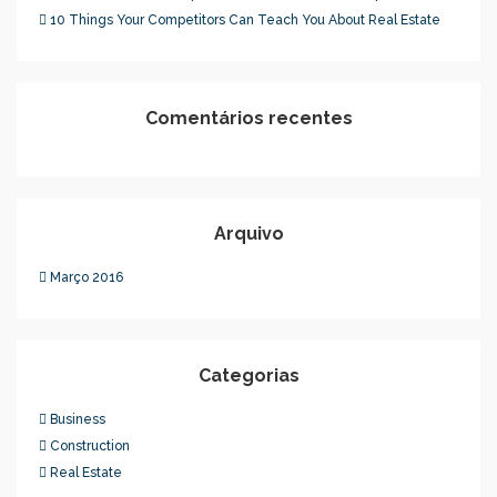
10 Things Your Competitors Can Teach You About Real Estate
Comentários recentes
Arquivo
Março 2016
Categorias
Business
Construction
Real Estate