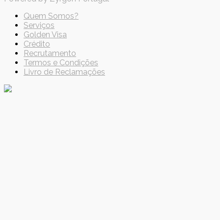
Quem Somos?
Serviços
Golden Visa
Crédito
Recrutamento
Termos e Condições
Livro de Reclamações