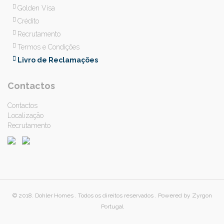
Golden Visa
Crédito
Recrutamento
Termos e Condições
Livro de Reclamações
Contactos
Contactos
Localização
Recrutamento
© 2018. Dohler Homes . Todos os direitos reservados . Powered by Zyrgon
Portugal