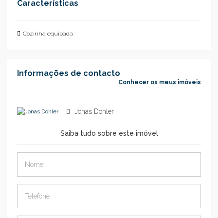
Características
Cozinha equipada
Informações de contacto
Conhecer os meus imóveis
Jonas Dohler
Saiba tudo sobre este imóvel