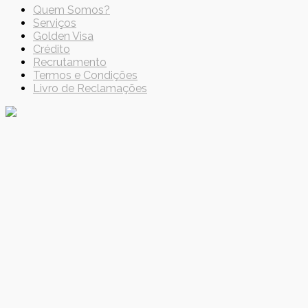
Quem Somos?
Serviços
Golden Visa
Crédito
Recrutamento
Termos e Condições
Livro de Reclamações