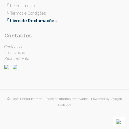
Recrutamento
Termos e Condições
Livro de Reclamações
Contactos
Contactos
Localização
Recrutamento
© 2018. Dohler Homes . Todos os direitos reservados . Powered by Zyrgon
Portugal