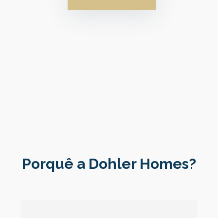
Porquê a Dohler Homes?