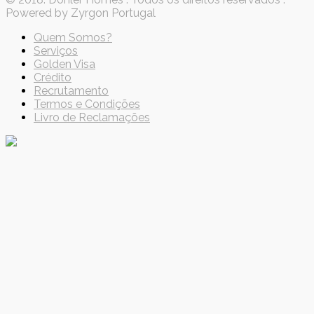
Powered by Zyrgon Portugal
Quem Somos?
Serviços
Golden Visa
Crédito
Recrutamento
Termos e Condições
Livro de Reclamações