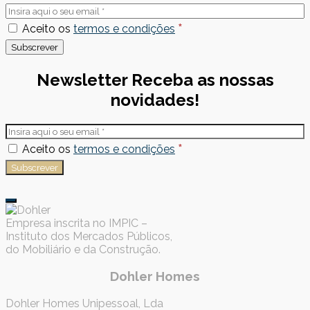
*
Aceito os
termos e condições
Newsletter
Receba as nossas
novidades!
*
Aceito os
termos e condições
Empresa inscrita no IMPIC –
Instituto dos Mercados Públicos,
do Mobiliário e da Construção.
Dohler Homes
Dohler Homes Unipessoal, Lda