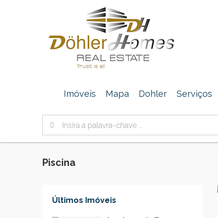
Imóveis
Mapa
Dohler
Serviços
Piscina
Últimos Imóveis