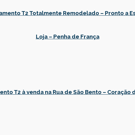
amento T2 Totalmente Remodelado – Pronto a Es
Loja – Penha de França
nto T2 à venda na Rua de São Bento – Coração 