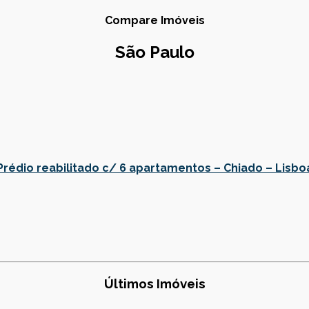
Compare Imóveis
São Paulo
Prédio reabilitado c/ 6 apartamentos – Chiado – Lisbo
Últimos Imóveis