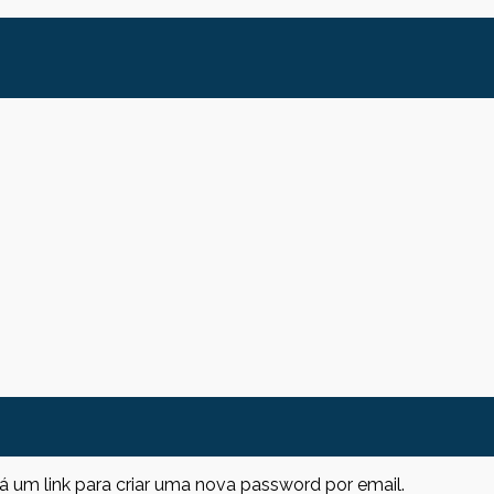
erá um link para criar uma nova password por email.