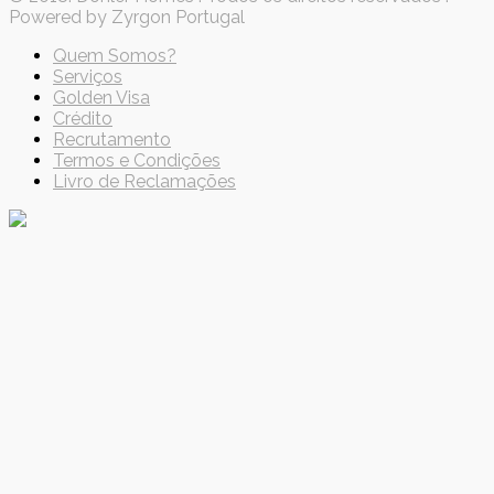
Powered by Zyrgon Portugal
Quem Somos?
Serviços
Golden Visa
Crédito
Recrutamento
Termos e Condições
Livro de Reclamações