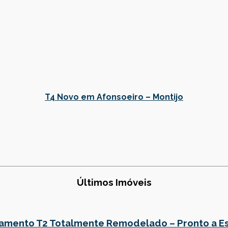
T4 Novo em Afonsoeiro – Montijo
Últimos Imóveis
amento T2 Totalmente Remodelado – Pronto a Es