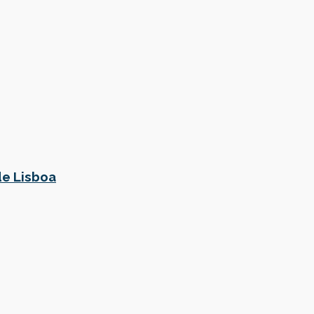
de Lisboa