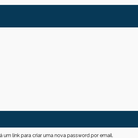
erá um link para criar uma nova password por email.