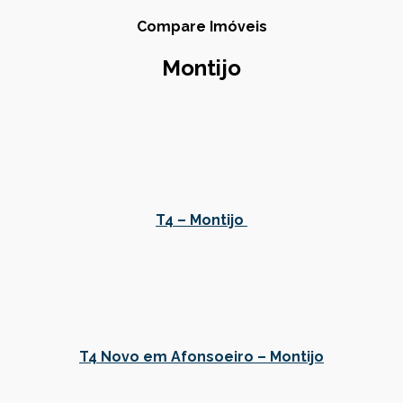
Compare Imóveis
Montijo
T4 – Montijo
T4 Novo em Afonsoeiro – Montijo