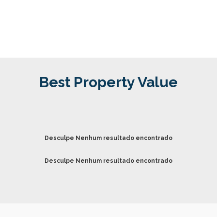
Best Property Value
Desculpe Nenhum resultado encontrado
Desculpe Nenhum resultado encontrado