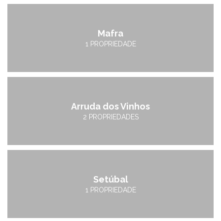
Mafra
1 PROPRIEDADE
Arruda dos Vinhos
2 PROPRIEDADES
Setúbal
1 PROPRIEDADE