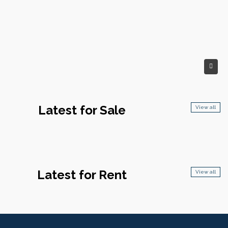
Latest for Sale
View all
Latest for Rent
View all