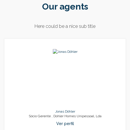
Our agents
Here could be a nice sub title
Jonas Döhler
Sócio Gerente , Dohler Homes Unipessoal, Lda
Ver perfil